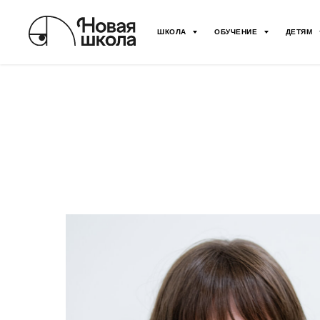
ШКОЛА
ОБУЧЕНИЕ
ДЕТЯМ