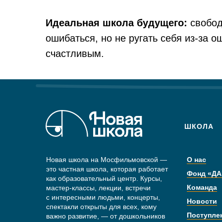
Идеальная школа будущего:
свобода
ошибаться, но не ругать себя из-за о
счастливым.
ШКОЛА
Новая школа на Мосфильмовской —
О нас
это частная школа, которая работает
Фонд «ДА
как образовательный центр. Курсы,
Команда
мастер-классы, лекции, встречи
с интересными людьми, концерты,
Новости
спектакли открыты для всех, кому
Поступле
важно развитие, — от дошкольников