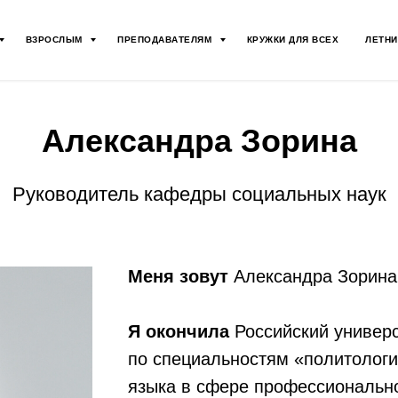
ВЗРОСЛЫМ
ПРЕПОДАВАТЕЛЯМ
КРУЖКИ ДЛЯ ВСЕХ
ЛЕТНИ
Александра Зорина
Руководитель кафедры социальных наук
Меня зовут
Александра Зорина
Я окончила
Российский универ
по специальностям «политологи
языка в сфере профессионально