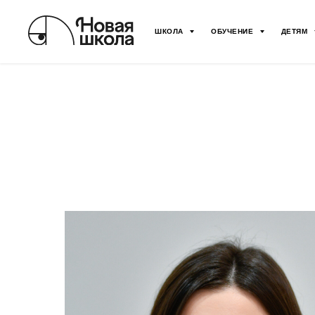
ШКОЛА
ОБУЧЕНИЕ
ДЕТЯМ