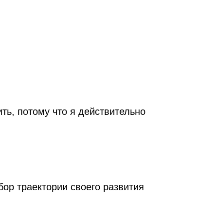
ть, потому что я действительно
бор траектории своего развития