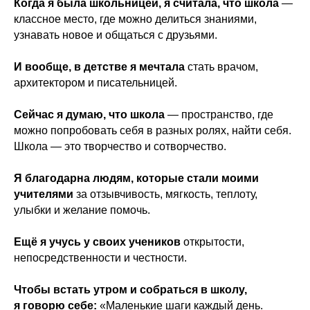
Когда я была школьницей, я считала, что школа
—
классное место, где можно делиться знаниями,
узнавать новое и общаться с друзьями.
И вообще, в детстве я мечтала
стать врачом,
архитектором и писательницей.
Сейчас я думаю, что школа
— пространство, где
можно попробовать себя в разных ролях, найти себя.
Школа — это творчество и сотворчество.
Я благодарна людям, которые стали моими
учителями
за отзывчивость, мягкость, теплоту,
улыбки и желание помочь.
Ещё я учусь у своих учеников
открытости,
непосредственности и честности.
Чтобы встать утром и собраться в школу,
я говорю себе:
«Маленькие шаги каждый день.