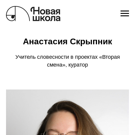
Анастасия Скрыпник
Учитель словесности в проектах «Вторая
смена», куратор