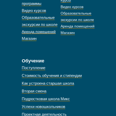
Курсы
программы
Видео курсов
Видео курсов
Образовательные
Образовательные
экскурсии по школе
экскурсии по школе
Аренда помещений
Аренда помещений
Магазин
Магазин
Обучение
Поступление
Стоимость обучения и стипендии
Как устроена старшая школа
Вторая смена
Подростковая школа Микс
Успехи новошкольников
Проектная деятельность