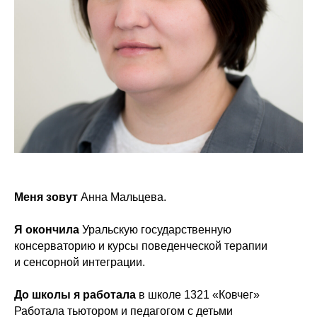
Меня зовут
Анна Мальцева.
Я окончила
Уральскую государственную
консерваторию и курсы поведенческой терапии
и сенсорной интеграции.
До школы я работала
в школе 1321 «Ковчег»
Работала тьютором и педагогом с детьми