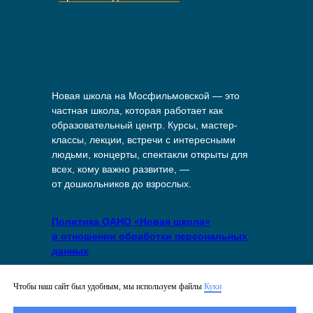
Новая школа на Мосфильмовской — это
частная школа, которая работает как
образовательный центр. Курсы, мастер-
классы, лекции, встречи с интересными
людьми, концерты, спектакли открыты для
всех, кому важно развитие, —
от дошкольников до взрослых.
Политика ОАНО «Новая школа»
в отношении обработки персональных
данных
Политика в отношении файлов куки
Чтобы наш сайт был удобным, мы используем файлы
Куки
на сайте