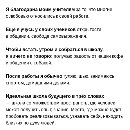
Я благодарна моим учителям
за то, что многие
с любовью относились к своей работе.
Ещё я учусь у своих учеников
открытости
в общении, свободе самовыражения.
Чтобы встать утром и собраться в школу,
я ничего не говорю:
получаю радость от чашки кофе
и общения с собакой.
После работы я обычно
гуляю, шью, занимаюсь
спортом, домашними делами.
Идеальная школа будущего в трёх словах
— школа со множеством пространств, где человек
может получить опыт, знания. Место, где можно будет
пробовать реализовываться, узнавать себя, находить
близких по духу людей.