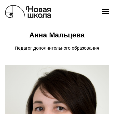
Анна Мальцева
Педагог дополнительного образования