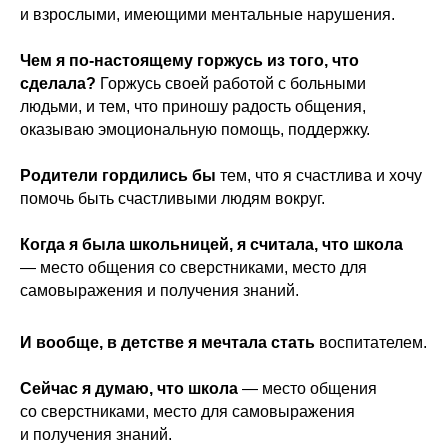
и взрослыми, имеющими ментальные нарушения.
Чем я по-настоящему горжусь из того, что
сделала?
Горжусь своей работой с больными
людьми, и тем, что приношу радость общения,
оказываю эмоциональную помощь, поддержку.
Родители гордились бы
тем, что я счастлива и хочу
помочь быть счастливыми людям вокруг.
Когда я была школьницей, я считала, что школа
— место общения со сверстниками, место для
самовыражения и получения знаний.
И вообще, в детстве я мечтала стать
воспитателем.
Сейчас я думаю, что школа
— место общения
со сверстниками, место для самовыражения
и получения знаний.