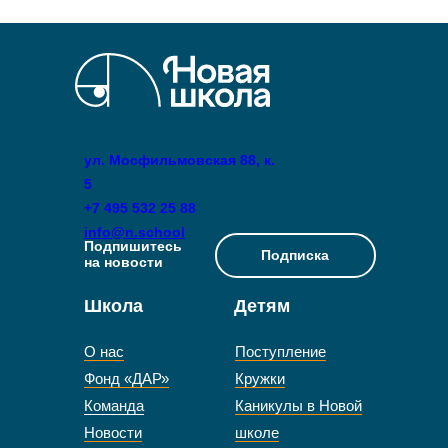
ул. Мосфильмовская 88, к.
5
+7 495 532 25 88
info@n.school
Подпишитесь
Подписка
на новости
Школа
Детям
О нас
Поступление
Фонд «ДАР»
Кружки
Команда
Каникулы в Новой
Новости
школе