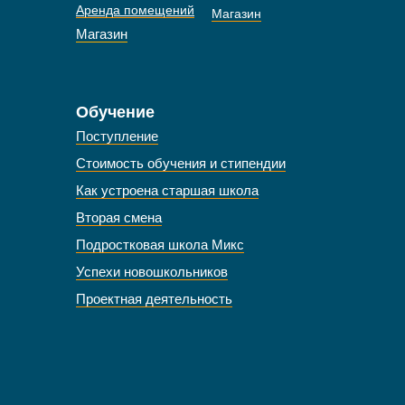
Аренда помещений
Магазин
Магазин
Обучение
Поступление
Стоимость обучения и стипендии
Как устроена старшая школа
Вторая смена
Подростковая школа Микс
Успехи новошкольников
Проектная деятельность