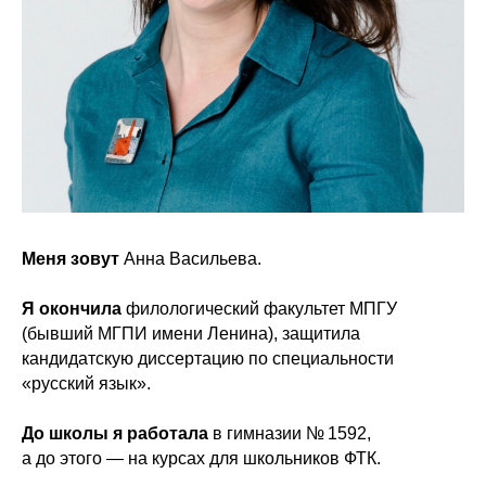
Меня зовут
Анна Васильева.
Я окончила
филологический факультет МПГУ
(бывший МГПИ имени Ленина), защитила
кандидатскую диссертацию по специальности
«русский язык».
До школы я работала
в гимназии № 1592,
а до этого — на курсах для школьников ФТК.