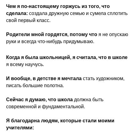
Чем я по-настоящему горжусь из того, что
сделала:
создала дружную семью и сумела сплотить
свой первый класс.
Родители мной гордятся, потому что
я не опускаю
руки и всегда что-нибудь придумываю.
Когда я была школьницей, я считала, что в школе
я всему научусь.
И вообще, в детстве я мечтала
стать художником,
писать большие полотна.
Сейчас я думаю, что школа
должна быть
современной и фундаментальной.
Я благодарна людям, которые стали моими
учителями: