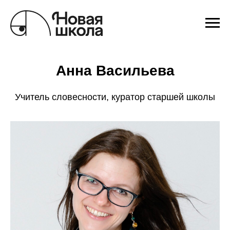
Анна Васильева
Учитель словесности, куратор старшей школы