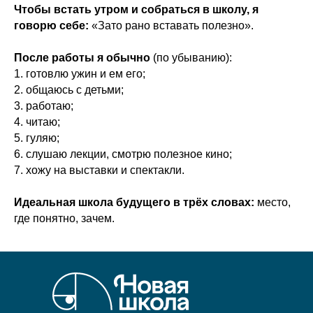
Чтобы встать утром и собраться в школу, я
говорю себе:
«Зато рано вставать полезно».
После работы я обычно
(по убыванию):
1. готовлю ужин и ем его;
2. общаюсь с детьми;
3. работаю;
4. читаю;
5. гуляю;
6. слушаю лекции, смотрю полезное кино;
7. хожу на выставки и спектакли.
Идеальная школа будущего в трёх словах:
место,
где понятно, зачем.