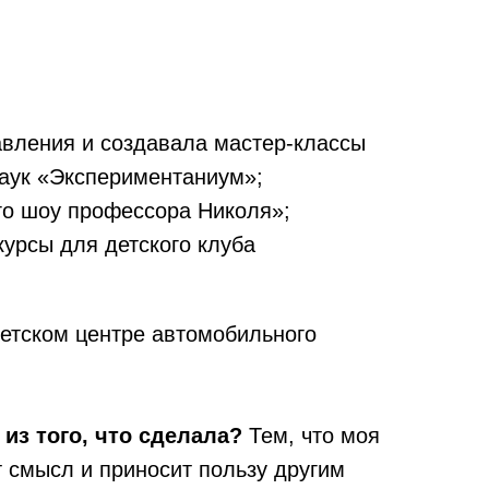
вления и создавала мастер-классы
аук «Экспериментаниум»;
го шоу профессора Николя»;
курсы для детского клуба
етском центре автомобильного
из того, что сделала?
Тем, что моя
 смысл и приносит пользу другим