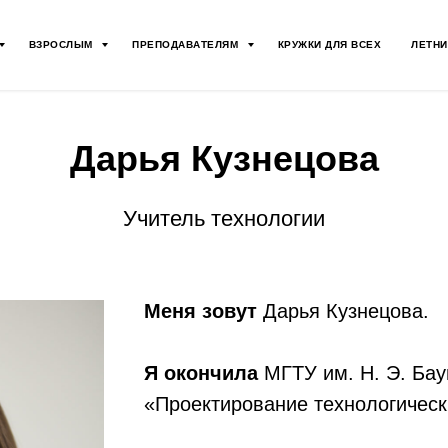
ВЗРОСЛЫМ
ПРЕПОДАВАТЕЛЯМ
КРУЖКИ ДЛЯ ВСЕХ
ЛЕТНИ
Дарья Кузнецова
Учитель технологии
Меня зовут
Дарья Кузнецова.
Я окончила
МГТУ им. Н. Э. Бау
«Проектирование технологическ