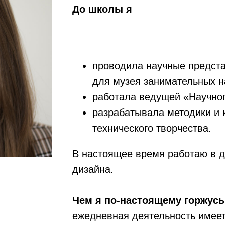
До школы я
проводила научные предста
для музея занимательных н
работала ведущей «Научно
разрабатывала методики и 
технического творчества.
В настоящее время работаю в д
дизайна.
Чем я по-настоящему горжусь 
ежедневная деятельность имеет