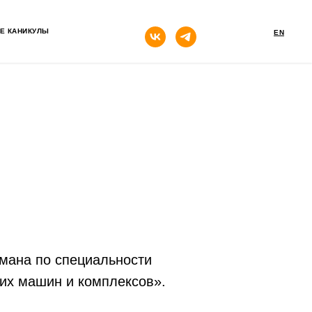
кнопка
Е КАНИКУЛЫ
EN
мана по специальности
их машин и комплексов».