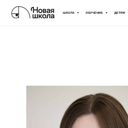
ШКОЛА
ОБУЧЕНИЕ
ДЕТЯМ