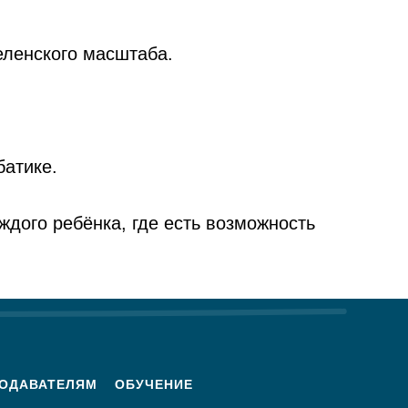
еленского масштаба.
батике.
ждого ребёнка, где есть возможность
ОДАВАТЕЛЯМ
ОБУЧЕНИЕ