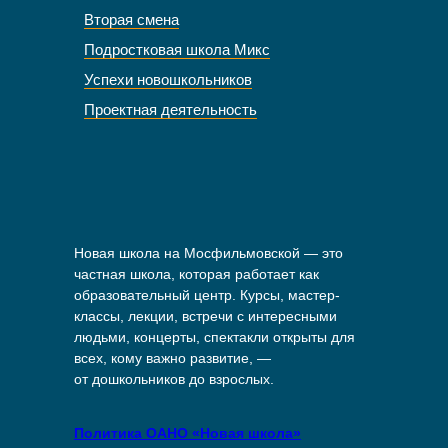
Вторая смена
Подростковая школа Микс
Успехи новошкольников
Проектная деятельность
Новая школа на Мосфильмовской — это
частная школа, которая работает как
образовательный центр. Курсы, мастер-
классы, лекции, встречи с интересными
людьми, концерты, спектакли открыты для
всех, кому важно развитие, —
от дошкольников до взрослых.
Политика ОАНО «Новая школа»