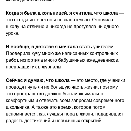
Когда я была школьницей, я считала, что школа
—
это всегда интересно и познавательно. Окончила
школу на отлично и никогда не прогуляла ни одного
урока.
И вообще, в детстве я мечтала стать
учителем.
Проверила кучу мною же написанных контрольных
работ, испортила много бабушкиных ежедневников,
превращая их в журналы.
Сейчас я думаю, что школа
— это место, где ученики
проводят чуть ли не большую часть жизни, поэтому
это пространство должно быть максимально
комфортным и отвечать всем запросам современного
школьника. А также это время, которое потом
вспоминается, как лучшая пора в жизни, подарившая
радость достижений и необычных открытий.