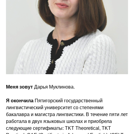
Меня зовут
Дарья Муклинова.
Я окончила
Пятигорский государственный
лингвистический университет со степенями
бакалавра и магистра лингвистики. В течение пяти лет
работала в двух языковых школах и приобрела
следующие сертификаты: TKT Theoretical, TKT