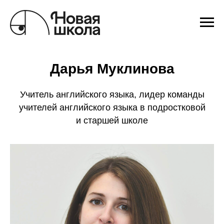
Дарья Муклинова
Учитель английского языка, лидер команды
учителей английского языка в подростковой
и старшей школе