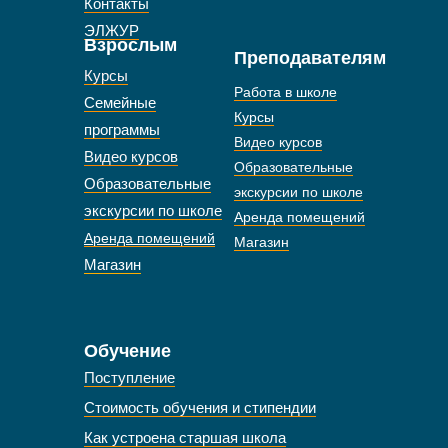
Контакты
ЭЛЖУР
Взрослым
Преподавателям
Курсы
Работа в школе
Семейные
Курсы
программы
Видео курсов
Видео курсов
Образовательные
Образовательные
экскурсии по школе
экскурсии по школе
Аренда помещений
Аренда помещений
Магазин
Магазин
Обучение
Поступление
Стоимость обучения и стипендии
Как устроена старшая школа