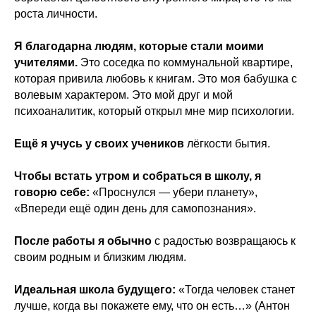
роста личности.
Я благодарна людям, которые стали моими
учителями.
Это соседка по коммунальной квартире,
которая привила любовь к книгам. Это моя бабушка с
волевым характером. Это мой друг и мой
психоаналитик, который открыл мне мир психологии.
Ещё я учусь у своих учеников
лёгкости бытия.
Чтобы встать утром и собраться в школу, я
говорю себе:
«Проснулся — убери планету»,
«Впереди ещё один день для самопознания».
После работы я обычно
с радостью возвращаюсь к
своим родным и близким людям.
Идеальная школа будущего:
«Тогда человек станет
лучше, когда вы покажете ему, что он есть…» (Антон