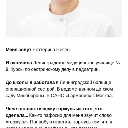
Меня зовут
Екатерина Несен.
Я окончила
Ленинградское медицинское училище №
9. Курсы по сестринскому делу в педиатрии.
До школы я работала
в Ленинградской болнице
операционной сестрой. В ведомственном детском
саду Минобороны. В ОАНО «Гармония» г. Москва.
Чем я по-настоящему горжусь из того, что
сделала...
Как-то пафосно для меня звучит слово
«горжусь». Попробую ответить: горжусь тем, что я