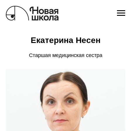
Екатерина Несен
Старшая медицинская сестра