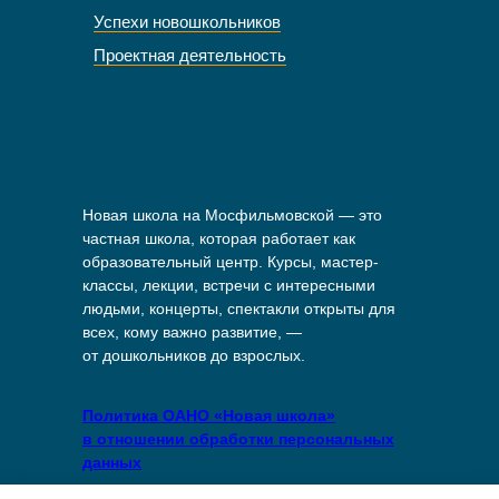
Успехи новошкольников
Проектная деятельность
Новая школа на Мосфильмовской — это
частная школа, которая работает как
образовательный центр. Курсы, мастер-
классы, лекции, встречи с интересными
людьми, концерты, спектакли открыты для
всех, кому важно развитие, —
от дошкольников до взрослых.
Политика ОАНО «Новая школа»
в отношении обработки персональных
данных