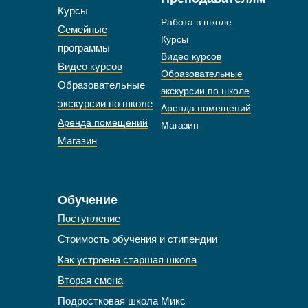
Курсы
Работа в школе
Семейные
Курсы
программы
Видео курсов
Видео курсов
Образовательные
Образовательные
экскурсии по школе
экскурсии по школе
Аренда помещений
Аренда помещений
Магазин
Магазин
Обучение
Поступление
Стоимость обучения и стипендии
Как устроена старшая школа
Вторая смена
Подростковая школа Микс