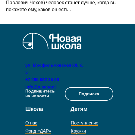
Павлович Чехов) человек станет лучше, когда вы
покажете ему, каков он есть…
ул. Мосфильмовская 88, к.
5
+7 495 532 25 88
info@n.school
Подпишитесь
Подписка
на новости
Школа
Детям
О нас
Поступление
Фонд «ДАР»
Кружки