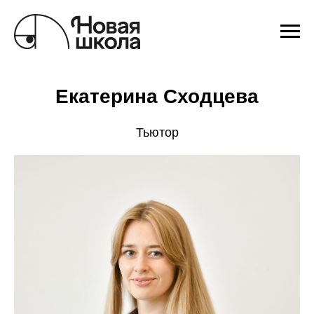
Екатерина Сходцева
Тьютор