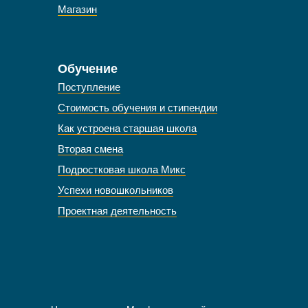
Магазин
Обучение
Поступление
Стоимость обучения и стипендии
Как устроена старшая школа
Вторая смена
Подростковая школа Микс
Успехи новошкольников
Проектная деятельность