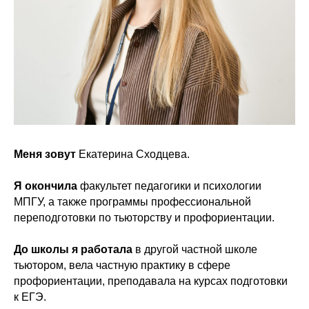
Меня зовут
Екатерина Сходцева.
Я окончила
факультет педагогики и психологии
МПГУ, а также программы профессиональной
переподготовки по тьюторству и профориентации.
До школы я работала
в другой частной школе
тьютором, вела частную практику в сфере
профориентации, преподавала на курсах подготовки
к ЕГЭ.