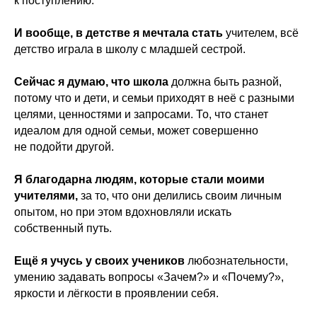
к поступлению.
И вообще, в детстве я мечтала стать
учителем, всё
детство играла в школу с младшей сестрой.
Сейчас я думаю, что школа
должна быть разной,
потому что и дети, и семьи приходят в неё с разными
целями, ценностями и запросами. То, что станет
идеалом для одной семьи, может совершенно
не подойти другой.
Я благодарна людям, которые стали моими
учителями,
за то, что они делились своим личным
опытом, но при этом вдохновляли искать
собственный путь.
Ещё я учусь у своих учеников
любознательности,
умению задавать вопросы «Зачем?» и «Почему?»,
яркости и лёгкости в проявлении себя.