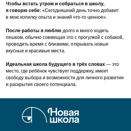
Чтобы встать утром и собраться в школу,
я говорю себе:
«Сегодняшний день точно добавит
в мою копилку опыта и знаний что-то ценное».
После работы я люблю
долго и много ходить
пешком, обычно совмещая это с прогулкой с собакой,
проводить время с близкими, открывать новые
вкусные и красивые места.
Идеальная школа будущего в трёх словах
— это
место, где ребёнок чувствует поддержку, имеет
свободу выбора и возможности для личного развития
и раскрытия своего потенциала.