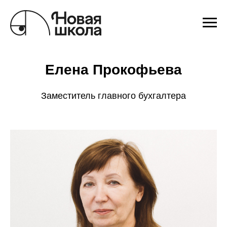
Елена Прокофьева
Заместитель главного бухгалтера