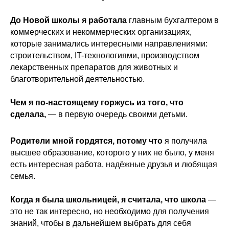
До Новой школы я работала
главным бухгалтером в
коммерческих и некоммерческих организациях,
которые занимались интересными направлениями:
строительством, IT-технологиями, производством
лекарственных препаратов для животных и
благотворительной деятельностью.
Чем я по-настоящему горжусь из того, что
сделала,
— в первую очередь своими детьми.
Родители мной гордятся, потому что
я получила
высшее образование, которого у них не было, у меня
есть интересная работа, надёжные друзья и любящая
семья.
Когда я была школьницей, я считала, что школа
—
это не так интересно, но необходимо для получения
знаний, чтобы в дальнейшем выбрать для себя