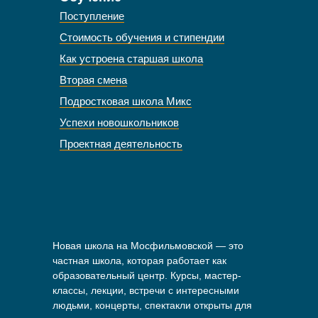
Поступление
Стоимость обучения и стипендии
Как устроена старшая школа
Вторая смена
Подростковая школа Микс
Успехи новошкольников
Проектная деятельность
Новая школа на Мосфильмовской — это
частная школа, которая работает как
образовательный центр. Курсы, мастер-
классы, лекции, встречи с интересными
людьми, концерты, спектакли открыты для