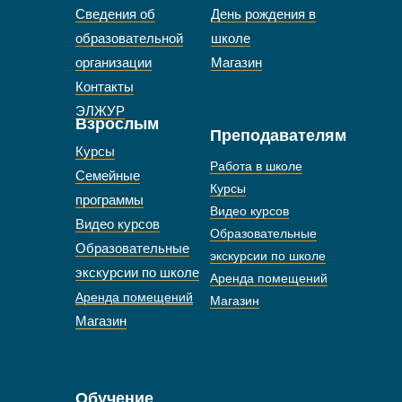
Сведения об
День рождения в
образовательной
школе
организации
Магазин
Контакты
ЭЛЖУР
Взрослым
Преподавателям
Курсы
Работа в школе
Семейные
Курсы
программы
Видео курсов
Видео курсов
Образовательные
Образовательные
экскурсии по школе
экскурсии по школе
Аренда помещений
Аренда помещений
Магазин
Магазин
Обучение