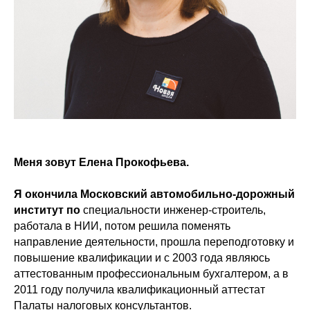
Меня
зовут
Елена Прокофьева.
Я
окончила
Московский автомобильно-дорожный
институт по
специальности инженер-строитель,
работала в НИИ, потом решила поменять
направление деятельности, прошла переподготовку и
повышение квалификации и с 2003 года являюсь
аттестованным профессиональным бухгалтером, а в
2011 году получила квалификационный аттестат
Палаты налоговых консультантов.