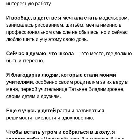
интересную работу.
И вообще, в детстве я мечтала стать
модельером,
занималась рисованием, шитьём, мечта именно в
профессиональном смысле не сбылась, но и сейчас
люблю шить и учу этому свою дочь.
Сейчас я думаю, что школа
— это место, где должно
быть интересно.
Я благодарна людям, которые стали моими
учителями
, особенно своим родителям за их веру в
меня, первой учительнице Татьяне Владимировне,
своим детям и друзьям.
Еще я учусь у детей
расти и развиваться,
решимости, смелости и вдохновению.
Чтобы встать утром и собраться в школу, я