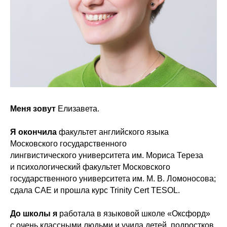
Меня зовут
Елизавета.
Я окончила
факультет английского языка
Московского государственного
лингвистического университета им. Мориса Тереза
и психологический факультет Московского
государственного университета им. М. В. Ломоносова;
сдала CAE и прошла курс Trinity Cert TESOL.
До школы я
работала в языковой школе «Оксфорд»
с очень классными людьми и учила детей, подростков