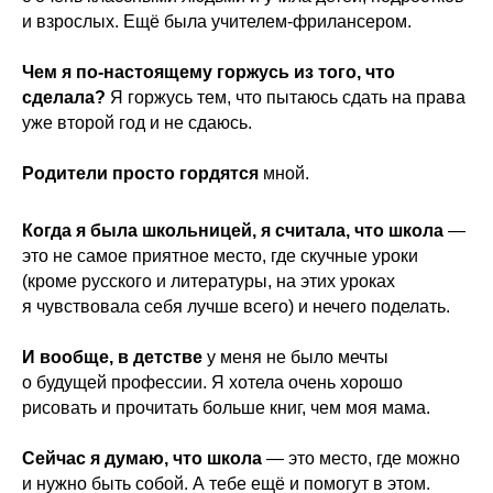
и взрослых. Ещё была учителем-фрилансером.
Чем я по-настоящему горжусь из того, что
сделала?
Я горжусь тем, что пытаюсь сдать на права
уже второй год и не сдаюсь.
Родители просто гордятся
мной.
Когда я была школьницей, я считала, что школа
—
это не самое приятное место, где скучные уроки
(кроме русского и литературы, на этих уроках
я чувствовала себя лучше всего) и нечего поделать.
И вообще, в детстве
у меня не было мечты
о будущей профессии. Я хотела очень хорошо
рисовать и прочитать больше книг, чем моя мама.
Сейчас я думаю, что школа
— это место, где можно
и нужно быть собой. А тебе ещё и помогут в этом.