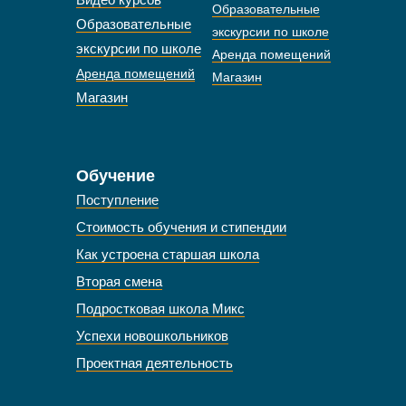
Образовательные
Образовательные
экскурсии по школе
экскурсии по школе
Аренда помещений
Аренда помещений
Магазин
Магазин
Обучение
Поступление
Стоимость обучения и стипендии
Как устроена старшая школа
Вторая смена
Подростковая школа Микс
Успехи новошкольников
Проектная деятельность