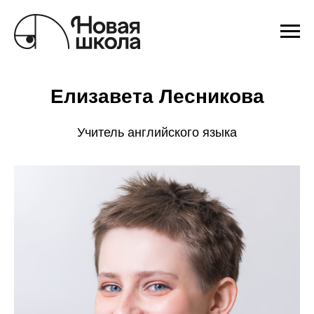
Елизавета Лесникова
Учитель английского языка