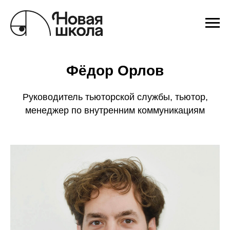
Фёдор Орлов
Руководитель тьюторской службы, тьютор,
менеджер по внутренним коммуникациям