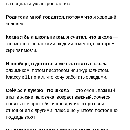
на социальную антропологию.
Родители мной гордятся, потому что
я хороший
человек.
Когда я был школьником, я считал, что школа
—
это место с неплохими людьми и место, в котором
скрипят мозги.
И вообще, в детстве я мечтал стать
сначала
алхимиком, потом писателем или журналистом.
Классу к 11 понял, что хочу работать с людьми.
Сейчас я думаю, что школа
— это очень важный
этап в жизни человека: возраст важный, хочется
понять всё про себя, и про других, и про свои
отношения с другими; плюс ещё учителя постоянно
подкидывают.