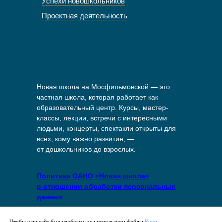
Успехи новошкольников
Проектная деятельность
Новая школа на Мосфильмовской — это
частная школа, которая работает как
образовательный центр. Курсы, мастер-
классы, лекции, встречи с интересными
людьми, концерты, спектакли открыты для
всех, кому важно развитие, —
от дошкольников до взрослых.
Политика ОАНО «Новая школа»
в отношении обработки персональных
данных
Политика в отношении файлов куки