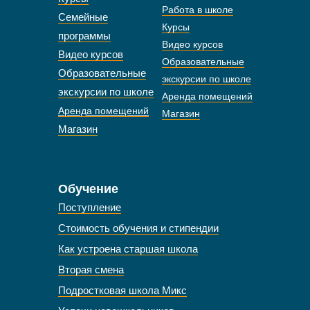
Работа в школе
Семейные
Курсы
программы
Видео курсов
Видео курсов
Образовательные
Образовательные
экскурсии по школе
экскурсии по школе
Аренда помещений
Аренда помещений
Магазин
Магазин
Обучение
Поступление
Стоимость обучения и стипендии
Как устроена старшая школа
Вторая смена
Подростковая школа Микс