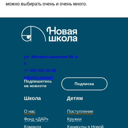
можно выбирать очень и очень много.
ул. Мосфильмовская 88, к.
5
+7 495 532 25 88
info@n.school
Подпишитесь
Подписка
на новости
Школа
Детям
О нас
Поступление
Фонд «ДАР»
Кружки
Команда
Каникулы в Новой