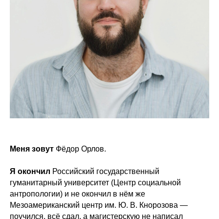
Меня зовут
Фёдор Орлов.
Я окончил
Российский государственный
гуманитарный университет (Центр социальной
антропологии) и не окончил в нём же
Мезоамериканский центр им. Ю. В. Кнорозова —
поучился, всё сдал, а магистерскую не написал