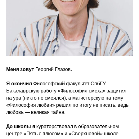
Меня зовут
Георгий Глазов.
Я окончил
Философский факультет СпбГУ.
Бакалаврскую работу «Философия смеха» защитил
на ура (никто не смеялся), а магистерскую на тему
«Философия любви» решил по итогу не писать, ведь
любовь — великая тайна.
До школы я
кураторствовал в образовательном
центре «Пять с плюсом» и «Сверхновой» школе.