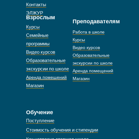
Контакты
ЭЛЖУР
Взрослым
Преподавателям
Курсы
Работа в школе
Семейные
Курсы
программы
Видео курсов
Видео курсов
Образовательные
Образовательные
экскурсии по школе
экскурсии по школе
Аренда помещений
Аренда помещений
Магазин
Магазин
Обучение
Поступление
Стоимость обучения и стипендии