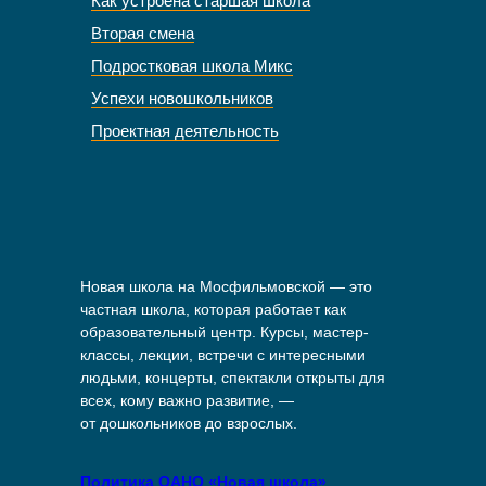
Как устроена старшая школа
Вторая смена
Подростковая школа Микс
Успехи новошкольников
Проектная деятельность
Новая школа на Мосфильмовской — это
частная школа, которая работает как
образовательный центр. Курсы, мастер-
классы, лекции, встречи с интересными
людьми, концерты, спектакли открыты для
всех, кому важно развитие, —
от дошкольников до взрослых.
Политика ОАНО «Новая школа»