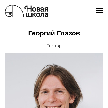
Георгий Глазов
Тьютор