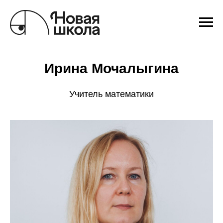
Ирина Мочалыгина
Учитель математики