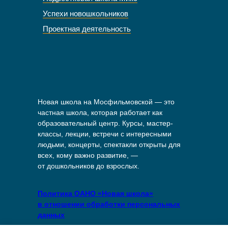
Успехи новошкольников
Проектная деятельность
Новая школа на Мосфильмовской — это
частная школа, которая работает как
образовательный центр. Курсы, мастер-
классы, лекции, встречи с интересными
людьми, концерты, спектакли открыты для
всех, кому важно развитие, —
от дошкольников до взрослых.
Политика ОАНО «Новая школа»
в отношении обработки персональных
данных