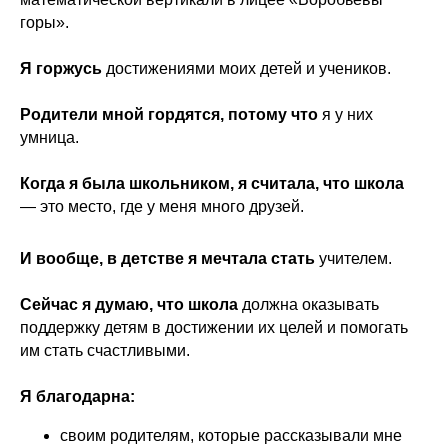
горы».
Я горжусь
достижениями моих детей и учеников.
Родители мной гордятся, потому что
я у них
умница.
Когда я была школьником, я считала, что школа
— это место, где у меня много друзей.
И вообще, в детстве я мечтала стать
учителем.
Сейчас я думаю, что школа
должна оказывать
поддержку детям в достижении их целей и помогать
им стать счастливыми.
Я благодарна:
своим родителям, которые рассказывали мне