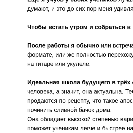
думают, и это до сих пор меня удивля
Чтобы встать утром и собраться в 
После работы я обычно
или встреч
формате, или же полностью перехожу 
на гитаре или укулеле.
Идеальная школа будущего в трё
человека, а значит, она актуальна. 
продаются по рецепту, что такое апос
починить сливной бачок дома.
Она обладает высокой степенью вари
поможет ученикам легче и быстрее на