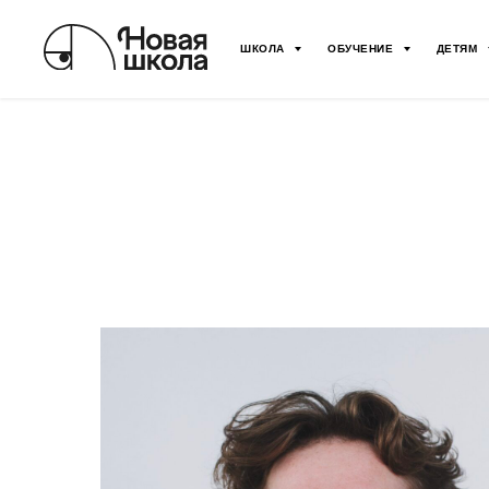
ШКОЛА
ОБУЧЕНИЕ
ДЕТЯМ