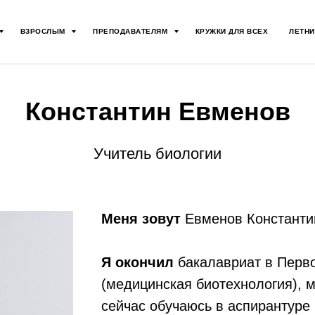
ВЗРОСЛЫМ
ПРЕПОДАВАТЕЛЯМ
КРУЖКИ ДЛЯ ВСЕХ
ЛЕТНИ
Константин Евменов
Учитель биологии
Меня зовут
Евменов Константи
Я окончил
бакалавриат в Перв
(медицинская биотехнология), м
сейчас обучаюсь в аспирантуре