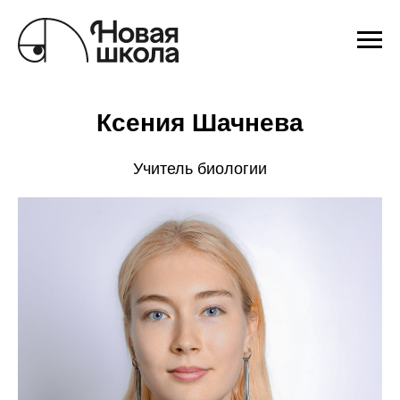
Ксения Шачнева
Учитель биологии