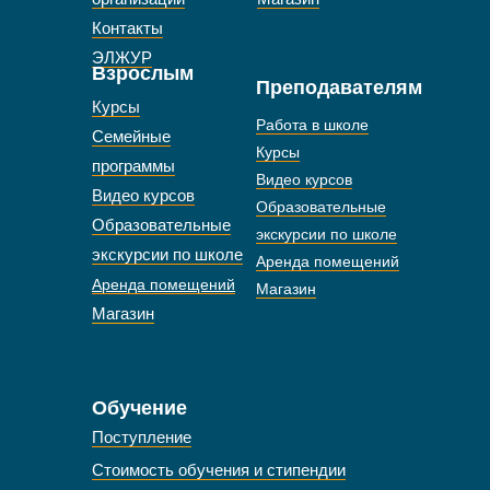
Контакты
ЭЛЖУР
Взрослым
Преподавателям
Курсы
Работа в школе
Семейные
Курсы
программы
Видео курсов
Видео курсов
Образовательные
Образовательные
экскурсии по школе
экскурсии по школе
Аренда помещений
Аренда помещений
Магазин
Магазин
Обучение
Поступление
Стоимость обучения и стипендии