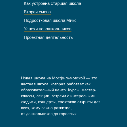
Как устроена старшая школа
Вторая смена
Подростковая школа Микс
Успехи новошкольников
Проектная деятельность
Новая школа на Мосфильмовской — это
частная школа, которая работает как
образовательный центр. Курсы, мастер-
классы, лекции, встречи с интересными
людьми, концерты, спектакли открыты для
всех, кому важно развитие, —
от дошкольников до взрослых.