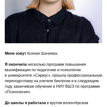
Меня зовут
Ксения Шачнева.
Я окончила
несколько программ повышения
квалификации по педагогике и психологии
в университете «Сириус», прошла профессиональную
переподготовку на учителя биологии и в следующем
году заканчиваю обучение в НИУ ВШЭ по программе
«Психология».
До школы я работала
в крутом волонтёрском