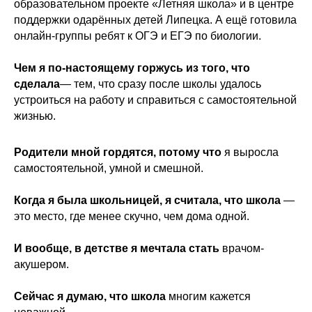
образовательном проекте «Летняя школа» и в центре
поддержки одарённых детей Липецка. А ещё готовила
онлайн-группы ребят к ОГЭ и ЕГЭ по биологии.
Чем я по-настоящему горжусь из того, что
сделала
— тем, что сразу после школы удалось
устроиться на работу и справиться с самостоятельной
жизнью.
Родители мной гордятся, потому что
я выросла
самостоятельной, умной и смешной.
Когда я была школьницей, я считала, что школа
—
это место, где менее скучно, чем дома одной.
И вообще, в детстве я мечтала стать
врачом-
акушером.
Сейчас я думаю, что школа
многим кажется