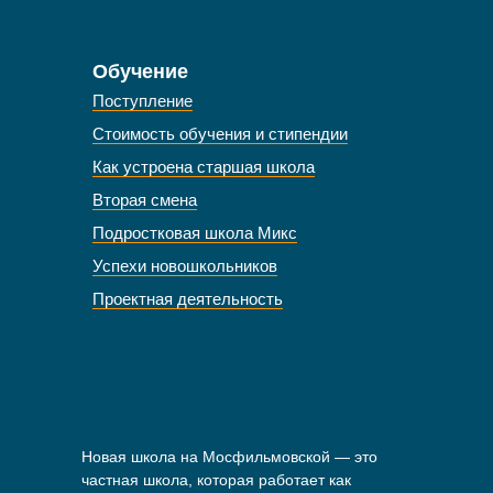
Обучение
Поступление
Стоимость обучения и стипендии
Как устроена старшая школа
Вторая смена
Подростковая школа Микс
Успехи новошкольников
Проектная деятельность
Новая школа на Мосфильмовской — это
частная школа, которая работает как