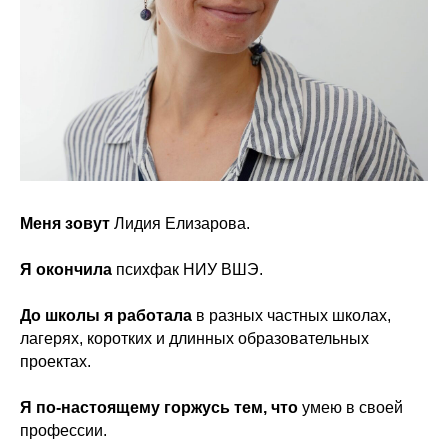
Меня зовут
Лидия Елизарова.
Я окончила
психфак НИУ ВШЭ.
До школы я работала
в разных частных школах,
лагерях, коротких и длинных образовательных
проектах.
Я по-настоящему горжусь тем, что
умею в своей
профессии.