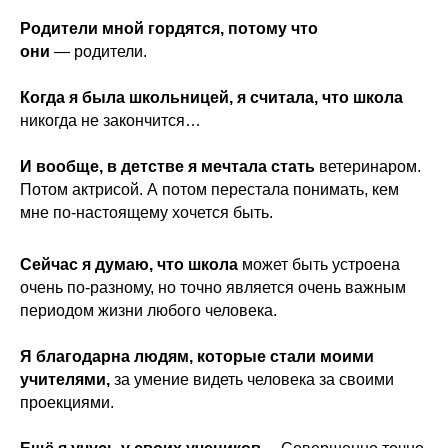
Родители мной гордятся, потому что
они
— родители.
Когда я была школьницей, я считала, что школа
никогда не закончится…
И вообще, в детстве я мечтала стать
ветеринаром.
Потом актрисой. А потом перестала понимать, кем
мне по-настоящему хочется быть.
Сейчас я думаю, что школа
может быть устроена
очень по-разному, но точно является очень важным
периодом жизни любого человека.
Я благодарна людям, которые стали моими
учителями,
за умение видеть человека за своими
проекциями.