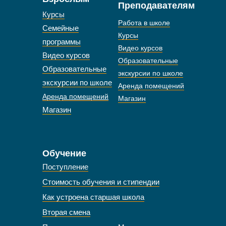
Преподавателям
Курсы
Работа в школе
Семейные
Курсы
программы
Видео курсов
Видео курсов
Образовательные
Образовательные
экскурсии по школе
экскурсии по школе
Аренда помещений
Аренда помещений
Магазин
Магазин
Обучение
Поступление
Стоимость обучения и стипендии
Как устроена старшая школа
Вторая смена