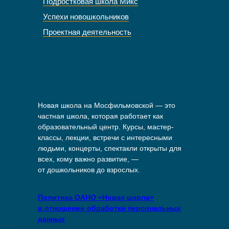
Подростковая школа Микс
Успехи новошкольников
Проектная деятельность
Новая школа на Мосфильмовской — это
частная школа, которая работает как
образовательный центр. Курсы, мастер-
классы, лекции, встречи с интересными
людьми, концерты, спектакли открыты для
всех, кому важно развитие, —
от дошкольников до взрослых.
Политика ОАНО «Новая школа»
в отношении обработки персональных
данных