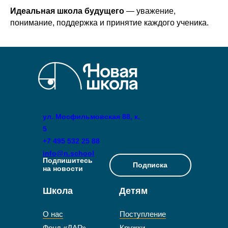
Идеальная школа будущего
— уважение,
понимание, поддержка и принятие каждого ученика.
ул. Мосфильмовская 88, к.
5
+7 495 532 25 88
info@n.school
Подпишитесь
Подписка
на новости
Школа
Детям
О нас
Поступление
Фонд «ДАР»
Кружки