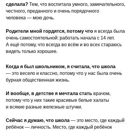
сделала?
Тем, что воспитала умного, замечательного,
честного, преданного и очень порядочного
человека — мою дочь.
Родители мной гордятся, потому что
я всегда была
очень самостоятельной: работать начала с 14 лет.
А ещё потому, что всегда во всём и во всех стараюсь
видеть только хорошее.
Когда я был школьником, я считала, что школа
— это весело и классно, потому что у нас была очень
бурная общественная жизнь.
И вообще, в детстве я мечтала стать
врачом,
потому что у них такие красивые белые халаты
и всякие разные железные штучки.
Сейчас я думаю, что школа
— это место, где каждый
ребёнок — личность. Место, где каждый ребёнок