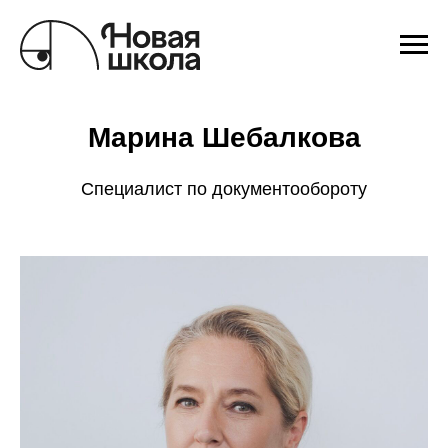
Марина Шебалкова
Специалист по документообороту