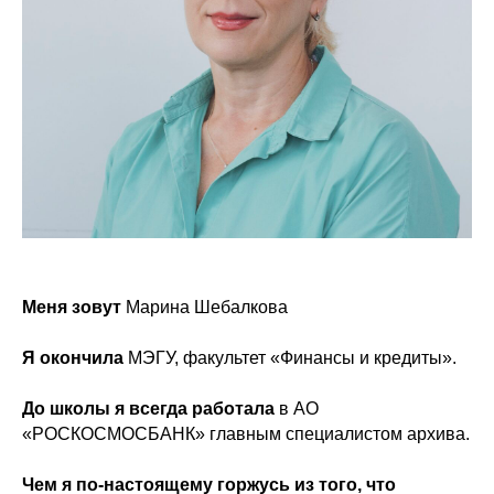
Меня зовут
Марина Шебалкова
Я окончила
МЭГУ, факультет «Финансы и кредиты».
До школы я всегда работала
в АО
«РОСКОСМОСБАНК» главным специалистом архива.
Чем я по-настоящему горжусь из того, что