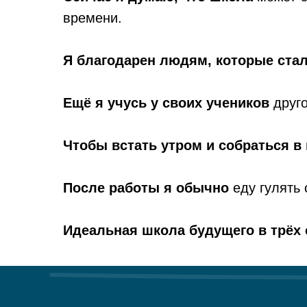
времени.
Я благодарен людям, которые ста
Ещё я учусь у своих учеников
друг
Чтобы встать утром и собраться в 
После работы я обычно
еду гулять 
Идеальная школа будущего в трёх