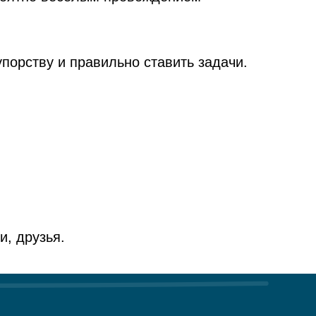
упорству и правильно ставить задачи.
и, друзья.