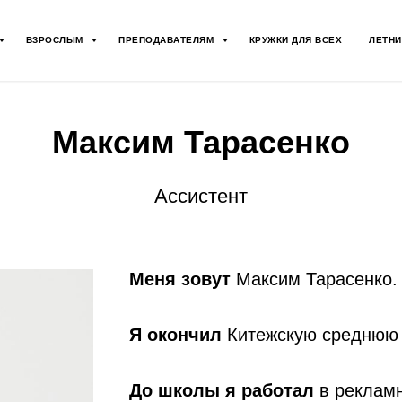
ВЗРОСЛЫМ
ПРЕПОДАВАТЕЛЯМ
КРУЖКИ ДЛЯ ВСЕХ
ЛЕТНИ
Максим Тарасенко
Ассистент
Меня зовут
Максим Тарасенко.
Я окончил
Китежскую среднюю
До школы я работал
в реклам