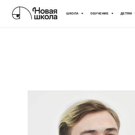
ШКОЛА
ОБУЧЕНИЕ
ДЕТЯМ