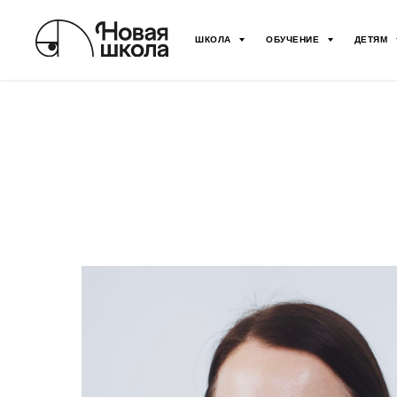
ШКОЛА
ОБУЧЕНИЕ
ДЕТЯМ