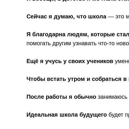
Сейчас я думаю, что школа
— это м
Я благодарна людям, которые ста
помогать другим узнавать что-то ново
Ещё я учусь у своих учеников
умени
Чтобы встать утром и собраться в 
После работы я обычно
занимаюсь 
Идеальная школа будущего
будет 