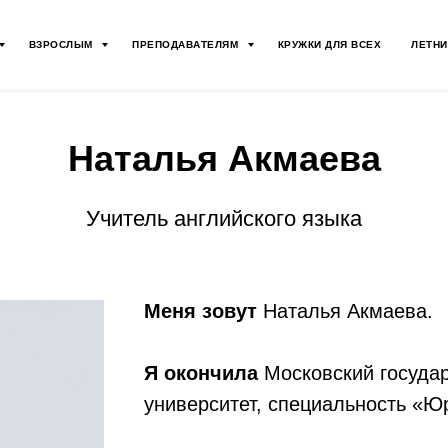
ВЗРОСЛЫМ
ПРЕПОДАВАТЕЛЯМ
КРУЖКИ ДЛЯ ВСЕХ
ЛЕТНИ
Наталья Акмаева
Учитель английского языка
Меня зовут
Наталья Акмаева.
Я окончила
Московский госуда
университет, специальность «Ю