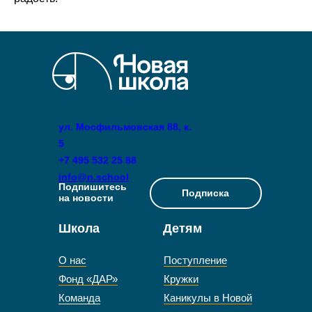
ул. Мосфильмовская 88, к.
5
+7 495 532 25 88
info@n.school
Подпишитесь
Подписка
на новости
Школа
Детям
О нас
Поступление
Фонд «ДАР»
Кружки
Команда
Каникулы в Новой