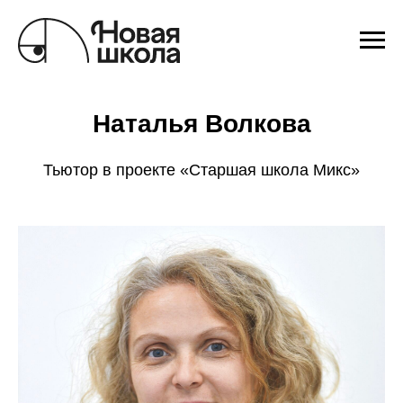
Наталья Волкова
Тьютор в проекте «‎Старшая школа Микс»