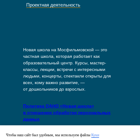
Проектная деятельность
Новая школа на Мосфильмовской — это
частная школа, которая работает как
образовательный центр. Курсы, мастер-
классы, лекции, встречи с интересными
людьми, концерты, спектакли открыты для
всех, кому важно развитие, —
от дошкольников до взрослых.
Политика ОАНО «Новая школа»
в отношении обработки персональных
данных
Политика в отношении файлов куки
Чтобы наш сайт был удобным, мы используем файлы
Куки
на сайте