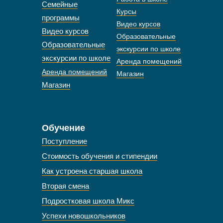
Семейные
Курсы
программы
Видео курсов
Видео курсов
Образовательные
Образовательные
экскурсии по школе
экскурсии по школе
Аренда помещений
Аренда помещений
Магазин
Магазин
Обучение
Поступление
Стоимость обучения и стипендии
Как устроена старшая школа
Вторая смена
Подростковая школа Микс
Успехи новошкольников