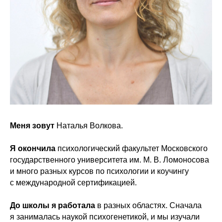
Меня зовут
Наталья Волкова.
Я окончила
психологический факультет Московского
государственного университета им. М. В. Ломоносова
и много разных курсов по психологии и коучингу
с международной сертификацией.
До школы я работала
в разных областях. Сначала
я занималась наукой психогенетикой, и мы изучали