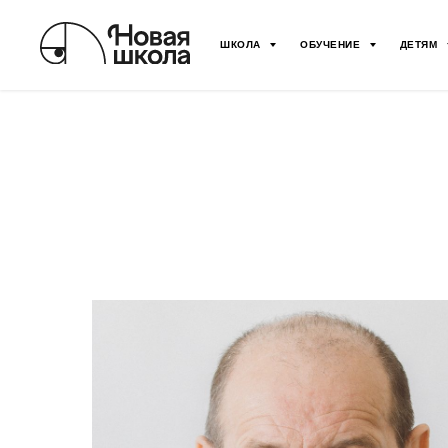
ШКОЛА
ОБУЧЕНИЕ
ДЕТЯМ