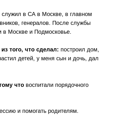
 служил в СА в Москве, в главном
вников, генералов. После службы
и в Москве и Подмосковье.
из того, что сделал:
построил дом,
астил детей, у меня сын и дочь, дал
тому что
воспитали порядочного
ессию и помогать родителям.