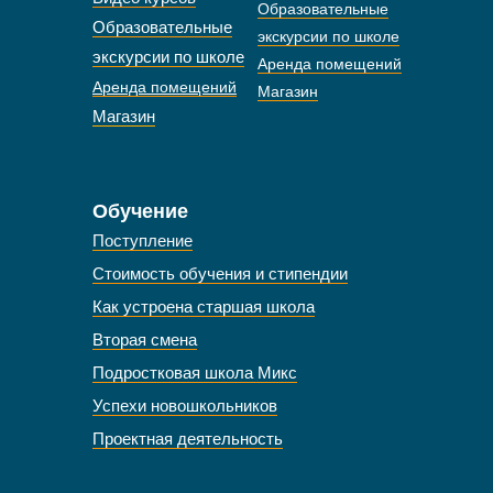
Образовательные
Образовательные
экскурсии по школе
экскурсии по школе
Аренда помещений
Аренда помещений
Магазин
Магазин
Обучение
Поступление
Стоимость обучения и стипендии
Как устроена старшая школа
Вторая смена
Подростковая школа Микс
Успехи новошкольников
Проектная деятельность