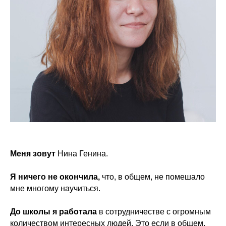
Меня зовут
Нина Генина.
Я ничего не окончила,
что, в общем, не помешало
мне многому научиться.
До школы я работала
в сотрудничестве с огромным
количеством интересных людей. Это если в общем,