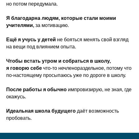
но потом передумала.
Я благодарна людям, которые стали моими
учителями,
за мотивацию.
Ещё я учусь у детей
не бояться менять свой взгляд
на вещи под влиянием опыта.
Чтобы встать утром и собраться в школу,
я говорю себе
что-то нечленораздельное, потому что
по-настоящему просыпаюсь уже по дороге в школу.
После работы я обычно
импровизирую, не зная, где
окажусь.
Идеальная школа будущего
даёт возможность
пробовать.