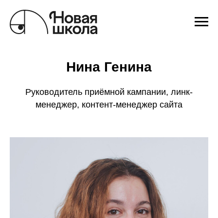
Нина Генина
Руководитель приёмной кампании, линк-
менеджер, контент-менеджер сайта