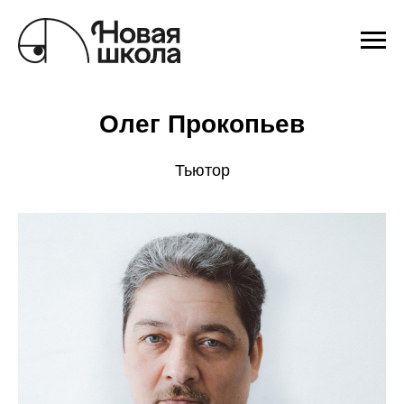
Олег Прокопьев
Тьютор