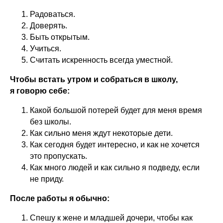
Радоваться.
Доверять.
Быть открытым.
Учиться.
Считать искренность всегда уместной.
Чтобы встать утром и собраться в школу,
я говорю себе:
Какой большой потерей будет для меня время
без школы.
Как сильно меня ждут некоторые дети.
Как сегодня будет интересно, и как не хочется
это пропускать.
Как много людей и как сильно я подведу, если
не приду.
После работы я обычно:
Спешу к жене и младшей дочери, чтобы как