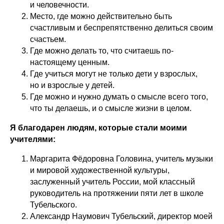
и человечности.
Место, где можно действительно быть
счастливым и беспрепятственно делиться своим
счастьем.
Где можно делать то, что считаешь по-
настоящему ценным.
Где учиться могут не только дети у взрослых,
но и взрослые у детей.
Где можно и нужно думать о смысле всего того,
что ты делаешь, и о смысле жизни в целом.
Я благодарен людям, которые стали моими
учителями:
Маргарита Фёдоровна Головина, учитель музыки
и мировой художественной культуры,
заслуженный учитель России, мой классный
руководитель на протяжении пяти лет в школе
Тубельского.
Александр Наумович Тубельский, директор моей