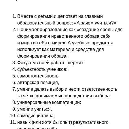
Вместе с детьми ищет ответ на главный
образовательный вопрос: «А зачем учиться?»
Понимает образование как «создание среды для
формирования нравственного образа себя
и мира и себя в мире». А учебные предметы
использует как материал и средства для
формирования образа.
Фокусом своей работы держит:
субъектность учеников:
самостоятельность,
авторская позиция,
умение делать выбор и нести ответственность
за чётко понимаемые последствия выбора.
универсальные компетенции:
умение учиться,
самодисциплина,
навык (или хотя бы опыт) результативного
преодоления себя.