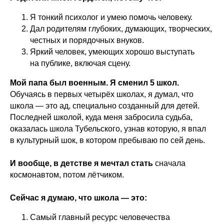
Я тонкий психолог и умею помочь человеку.
Дал родителям глубоких, думающих, творческих,
честных и порядочных внуков.
Яркий человек, умеющих хорошо выступать
на публике, включая сцену.
Мой папа был военным. Я сменил 5 школ.
Обучаясь в первых четырёх школах, я думал, что
школа — это ад, специально созданный для детей.
Последней школой, куда меня забросила судьба,
оказалась школа Тубельского, узнав которую, я впал
в культурный шок, в котором пребываю по сей день.
И вообще, в детстве я мечтал стать
сначала
космонавтом, потом лётчиком.
Сейчас я думаю, что школа — это:
Самый главный ресурс человечества