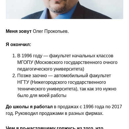
Меня зовут
Олег Прокопьев.
Я окончил:
В 1996 году — факультет начальных классов
МГОПУ (Московского государственного очного
педагогического университета)
Позже заочно — автомобильный факультет
НГТУ (Нижегородского государственного
технического университета), так как это нужно
было для моей работы
До школы я работал
в продажах с 1996 года по 2017
год. Руководил продажами в разных фирмах.
Чем я по-настоящему горжусь из того, что