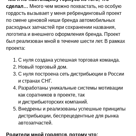
сделал…
Много чем можно похвастать, но особую
гордость вызывает у меня ребрендинговый проект
по смене ценовой ниши бренда автомобильных
расходных запчастей при сохранении названия,
логотипа и внешнего оформления бренда. Проект
был реализован мной в течение шести лет. В рамках
проекта:
С нуля создана успешная торговая команда.
Новый торговый дом.
С нуля построена сеть дистрибьюции в России
и странах СНГ.
Разработаны уникальные системы мотивации
как соратников в проекте, так
и дистрибьюторских компаний.
Внедрены и реализованы успешные принципы
дистрибьюции, беспрецедентные для рынка
автозапчастей.
Родители мной гордятся, потому что: