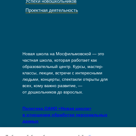
Успехи новошкольников
Проектная деятельность
Новая школа на Мосфильмовской — это
частная школа, которая работает как
образовательный центр. Курсы, мастер-
классы, лекции, встречи с интересными
людьми, концерты, спектакли открыты для
всех, кому важно развитие, —
от дошкольников до взрослых.
Политика ОАНО «Новая школа»
в отношении обработки персональных
данных
Политика в отношении файлов куки