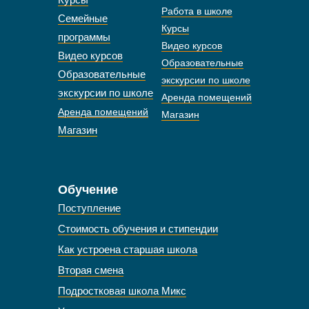
Работа в школе
Семейные
Курсы
программы
Видео курсов
Видео курсов
Образовательные
Образовательные
экскурсии по школе
экскурсии по школе
Аренда помещений
Аренда помещений
Магазин
Магазин
Обучение
Поступление
Стоимость обучения и стипендии
Как устроена старшая школа
Вторая смена
Подростковая школа Микс