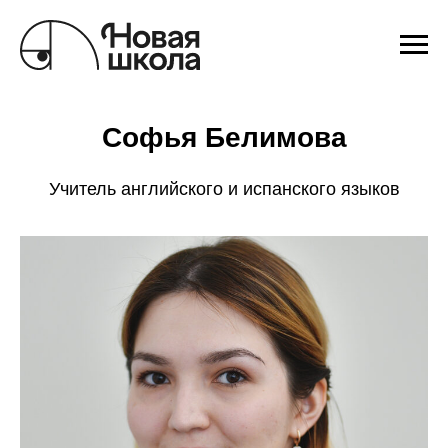
Софья Белимова
Учитель английского и испанского языков