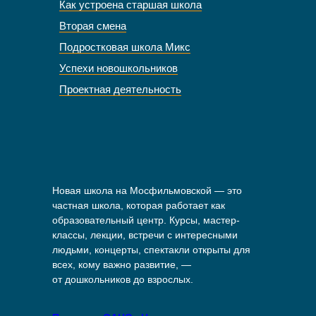
Как устроена старшая школа
Вторая смена
Подростковая школа Микс
Успехи новошкольников
Проектная деятельность
Новая школа на Мосфильмовской — это
частная школа, которая работает как
образовательный центр. Курсы, мастер-
классы, лекции, встречи с интересными
людьми, концерты, спектакли открыты для
всех, кому важно развитие, —
от дошкольников до взрослых.