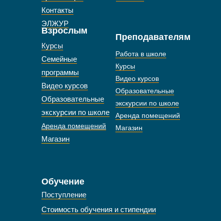
Контакты
ЭЛЖУР
Взрослым
Преподавателям
Курсы
Работа в школе
Семейные
Курсы
программы
Видео курсов
Видео курсов
Образовательные
Образовательные
экскурсии по школе
экскурсии по школе
Аренда помещений
Аренда помещений
Магазин
Магазин
Обучение
Поступление
Стоимость обучения и стипендии