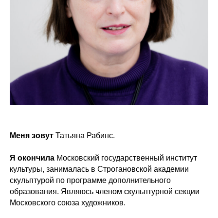
Меня зовут
Татьяна Рабинс.
Я окончила
Московский государственный институт
культуры, занималась в Строгановской академии
скульптурой по программе дополнительного
образования. Являюсь членом скульптурной секции
Московского союза художников.