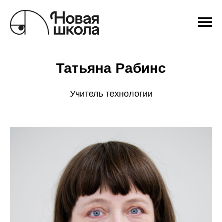
Татьяна Рабинс
Учитель технологии