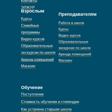
Контакты
ЭЛЖУР
Взрослым
Преподавателям
Курсы
Работа в школе
Семейные
Курсы
программы
Видео курсов
Видео курсов
Образовательные
Образовательные
экскурсии по школе
экскурсии по школе
Аренда помещений
Аренда помещений
Магазин
Магазин
Обучение
Поступление
Стоимость обучения и стипендии
Как устроена старшая школа