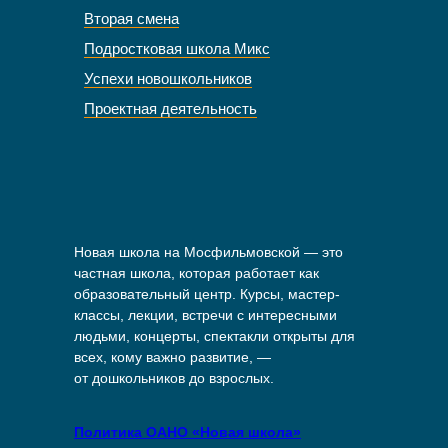
Вторая смена
Подростковая школа Микс
Успехи новошкольников
Проектная деятельность
Новая школа на Мосфильмовской — это
частная школа, которая работает как
образовательный центр. Курсы, мастер-
классы, лекции, встречи с интересными
людьми, концерты, спектакли открыты для
всех, кому важно развитие, —
от дошкольников до взрослых.
Политика ОАНО «Новая школа»