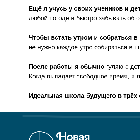
Ещё я учусь у своих учеников и д
любой погоде и быстро забывать об о
Чтобы встать утром и собраться в 
не нужно каждое утро собираться в ш
После работы я обычно
гуляю с де
Когда выпадает свободное время, я л
Идеальная школа будущего в трёх