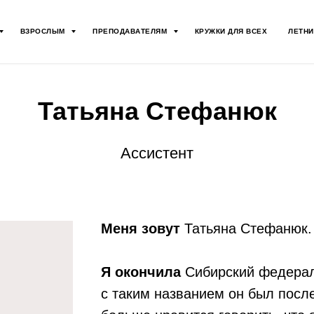
ВЗРОСЛЫМ
ПРЕПОДАВАТЕЛЯМ
КРУЖКИ ДЛЯ ВСЕХ
ЛЕТНИ
Татьяна Стефанюк
Ассистент
Меня зовут
Татьяна Стефанюк.
Я окончила
Сибирский федерал
с таким названием он был посл