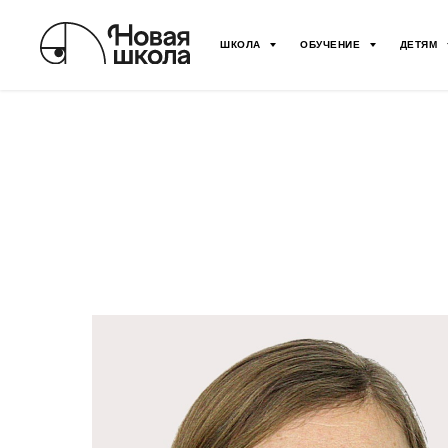
ШКОЛА
ОБУЧЕНИЕ
ДЕТЯМ