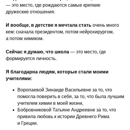
— это место, где рождаются самые крепкие
дружеские отношения.
И вообще, в детстве я мечтала стать
очень много
кем: сначала президентом, потом нейрохирургом,
а потом химиком.
Сейчас я думаю, что школа
— это место, где
формируется личность.
Я благодарна людям, которые стали моими
учителями:
Воропаевой Зинаиде Васильевне за то, что
помогла поверить в себя, за то, что была лучшим
учителем химии в моей жизни,
Бобровниковой Татьяне Андреевне за то, что
привила любовь к истории Древнего Рима
и Греции.