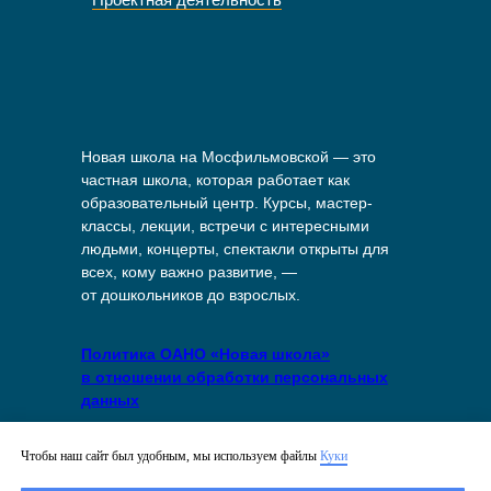
Новая школа на Мосфильмовской — это
частная школа, которая работает как
образовательный центр. Курсы, мастер-
классы, лекции, встречи с интересными
людьми, концерты, спектакли открыты для
всех, кому важно развитие, —
от дошкольников до взрослых.
Политика ОАНО «Новая школа»
в отношении обработки персональных
данных
Политика в отношении файлов куки
Чтобы наш сайт был удобным, мы используем файлы
Куки
на сайте