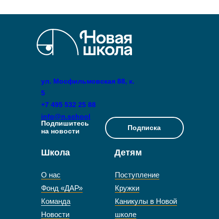
ул. Мосфильмовская 88, к.
5
+7 495 532 25 88
info@n.school
Подпишитесь
Подписка
на новости
Школа
Детям
О нас
Поступление
Фонд «ДАР»
Кружки
Команда
Каникулы в Новой
Новости
школе