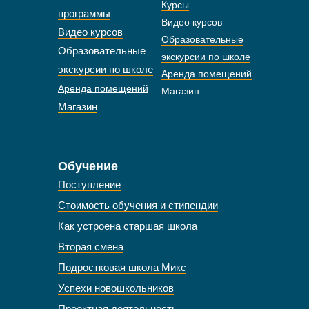
Курсы
программы
Видео курсов
Видео курсов
Образовательные
Образовательные
экскурсии по школе
экскурсии по школе
Аренда помещений
Аренда помещений
Магазин
Магазин
Обучение
Поступление
Стоимость обучения и стипендии
Как устроена старшая школа
Вторая смена
Подростковая школа Микс
Успехи новошкольников
Проектная деятельность