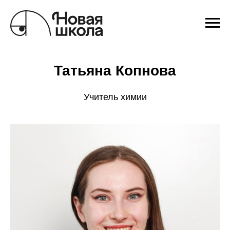
Татьяна Копнова
Учитель химии