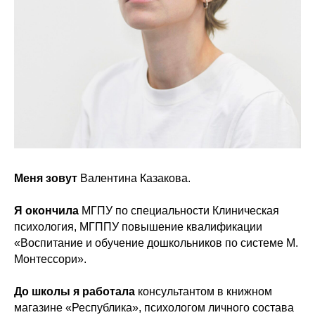
Меня зовут
Валентина Казакова.
Я окончила
МГПУ по специальности Клиническая
психология, МГППУ повышение квалификации
«Воспитание и обучение дошкольников по системе М.
Монтессори».
До школы я работала
консультантом в книжном
магазине «Республика», психологом личного состава