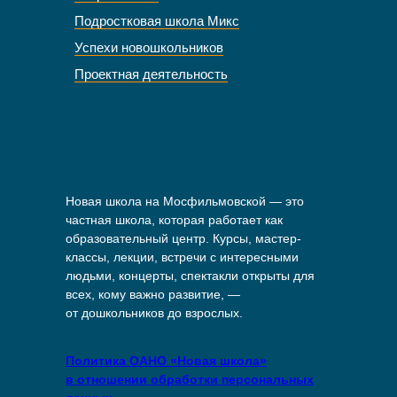
Подростковая школа Микс
Успехи новошкольников
Проектная деятельность
Новая школа на Мосфильмовской — это
частная школа, которая работает как
образовательный центр. Курсы, мастер-
классы, лекции, встречи с интересными
людьми, концерты, спектакли открыты для
всех, кому важно развитие, —
от дошкольников до взрослых.
Политика ОАНО «Новая школа»
в отношении обработки персональных