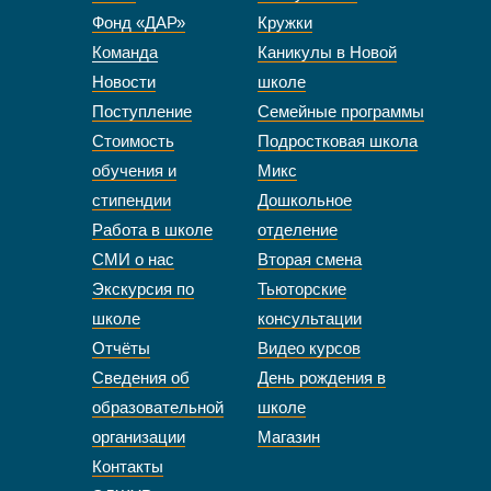
Фонд «ДАР»
Кружки
Команда
Каникулы в Новой
Новости
школе
Поступление
Семейные программы
Стоимость
Подростковая школа
обучения и
Микс
стипендии
Дошкольное
Работа в школе
отделение
СМИ о нас
Вторая смена
Экскурсия по
Тьюторские
школе
консультации
Отчёты
Видео курсов
Сведения об
День рождения в
образовательной
школе
организации
Магазин
Контакты