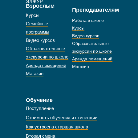
ЭЛЖУР
Взрослым
Преподавателям
Курсы
Работа в школе
Семейные
Курсы
программы
Видео курсов
Видео курсов
Образовательные
Образовательные
экскурсии по школе
экскурсии по школе
Аренда помещений
Аренда помещений
Магазин
Магазин
Обучение
Поступление
Стоимость обучения и стипендии
Как устроена старшая школа
Вторая смена