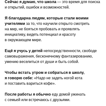
Сейчас я думаю, что школа
— это время для поиска
и открытий, ошибок и возможностей.
Я благодарна людям, которые стали моими
учителями
за то, что научили открыто смотреть
на мир, не бояться пробовать и проявлять
инициативу, видеть потенциал и красоту
в окружающем мире.
Ещё я учусь у детей
непосредственности, свободе
самовыражения, бесконечному фантазированию,
умению веселиться от души и быть собой.
Чтобы встать утром и собраться в школу,
я говорю себе:
«Надо не задеть ногой кота
и поставить вариться кофе».
После работы я обычно
еду домой ужинать
с семьей или встречаюсь с друзьями.