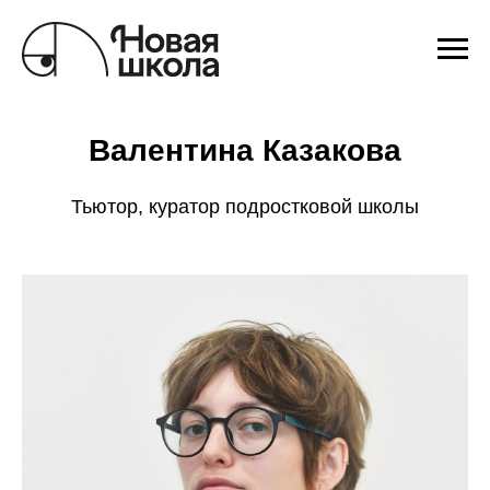
Валентина Казакова
Тьютор, куратор подростковой школы