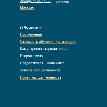
Аренда помещений
Магазин
Магазин
Обучение
Поступление
Стоимость обучения и стипендии
Как устроена старшая школа
Вторая смена
Подростковая школа Микс
Успехи новошкольников
Проектная деятельность