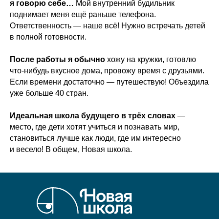
я говорю себе…
Мой внутренний будильник
поднимает меня ещё раньше телефона.
Ответственность — наше всё! Нужно встречать детей
в полной готовности.
После работы я обычно
хожу на кружки, готовлю
что-нибудь вкусное дома, провожу время с друзьями.
Если времени достаточно — путешествую! Объездила
уже больше 40 стран.
Идеальная школа будущего в трёх словах
—
место, где дети хотят учиться и познавать мир,
становиться лучше как люди, где им интересно
и весело! В общем, Новая школа.