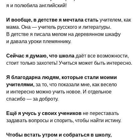
я и полюбила английский!
И вообще, в детстве я мечтала стать
учителем, как
мама. Она — учитель русского и литературы.
В детстве я писала мелом на деревянном шкафу
и давала уроки племяннику.
Сейчас я думаю, что школа
даёт все возможности,
стоит только захотеть! Учиться может быть интересно.
Я благодарна людям, которые стали моими
учителями,
за то, что показали мне, как весело
и интересно можно учить новое. И отдельное
спасибо — за доброту.
Ещё я учусь у своих учеников
не переставать
задавать вопросы и спорить, чтобы найти истину.
Чтобы встать утром и собраться в школу,