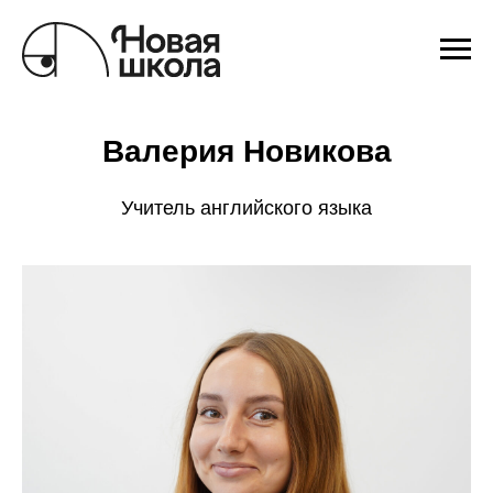
Валерия Новикова
Учитель английского языка