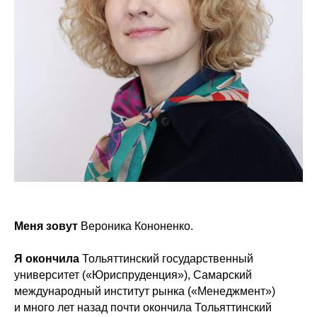
Меня зовут
Вероника Кононенко.
Я окончила
Тольяттинский государственный
университет («Юриспруденция»), Самарский
международный институт рынка («Менеджмент»)
и много лет назад почти окончила Тольяттинский