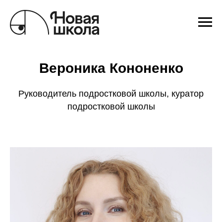
Вероника Кононенко
Руководитель подростковой школы, куратор
подростковой школы