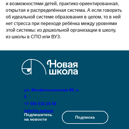
и возможностями детей, практико-ориентированная,
открытая и распределённая система. А если говорить
об идеальной системе образования в целом, то в ней
нет стресса при переходе ребёнка между уровнями
этой системы: из дошкольной организации в школу,
из школы в СПО или ВУЗ.
ул. Мосфильмовская 88, к.
5
+7 495 532 25 88
info@n.school
Подпишитесь
Подписка
на новости