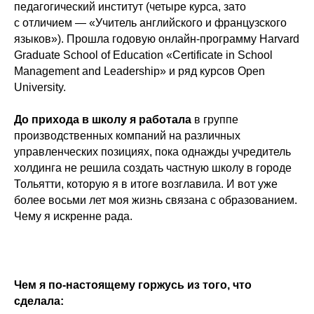
педагогический институт (четыре курса, зато
с отличием — «Учитель английского и французского
языков»). Прошла годовую онлайн-программу Harvard
Graduate School of Education «Certificate in School
Management and Leadership» и ряд курсов Open
University.
До прихода в школу я работала
в группе
производственных компаний на различных
управленческих позициях, пока однажды учредитель
холдинга не решила создать частную школу в городе
Тольятти, которую я в итоге возглавила. И вот уже
более восьми лет моя жизнь связана с образованием.
Чему я искренне рада.
Чем я по-настоящему горжусь из того, что
сделала: