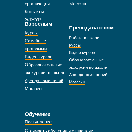
организации
Магазин
Контакты
ЭЛЖУР
Взрослым
Преподавателям
Курсы
Работа в школе
Семейные
Курсы
программы
Видео курсов
Видео курсов
Образовательные
Образовательные
экскурсии по школе
экскурсии по школе
Аренда помещений
Аренда помещений
Магазин
Магазин
Обучение
Поступление
Стоимость обучения и стипендии