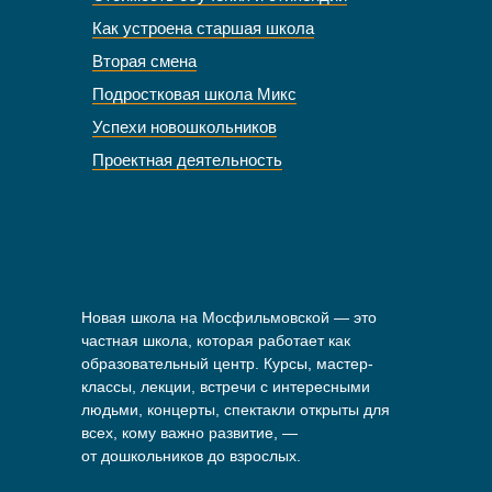
Как устроена старшая школа
Вторая смена
Подростковая школа Микс
Успехи новошкольников
Проектная деятельность
Новая школа на Мосфильмовской — это
частная школа, которая работает как
образовательный центр. Курсы, мастер-
классы, лекции, встречи с интересными
людьми, концерты, спектакли открыты для
всех, кому важно развитие, —
от дошкольников до взрослых.