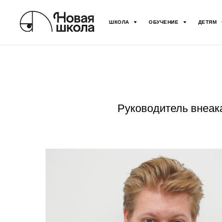
ШКОЛА
ОБУЧЕНИЕ
ДЕТЯМ
Руководитель внеак