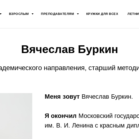
ВЗРОСЛЫМ
ПРЕПОДАВАТЕЛЯМ
КРУЖКИ ДЛЯ ВСЕХ
ЛЕТНИ
Вячеслав Буркин
адемического направления, старший метод
Меня зовут
Вячеслав Буркин.
Я окончил
Московский государс
им. В. И. Ленина с красным ди