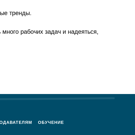
вые тренды.
 много рабочих задач и надеяться,
ОДАВАТЕЛЯМ
ОБУЧЕНИЕ