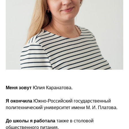
Меня зовут
Юлия Каранатова.
Я окончила
Южно-Российский государственный
политехнический университет имени М. И. Платова.
До школы я работала
также в столовой
общественного питания.