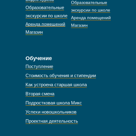
Образовательные
Образовательные
экскурсии по школе
экскурсии по школе
Аренда помещений
Аренда помещений
Магазин
Магазин
Обучение
Поступление
Стоимость обучения и стипендии
Как устроена старшая школа
Вторая смена
Подростковая школа Микс
Успехи новошкольников
Проектная деятельность