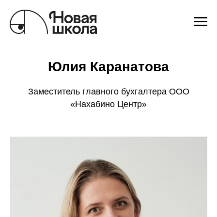
Юлия Каранатова
Заместитель главного бухгалтера ООО
«Нахабино Центр»