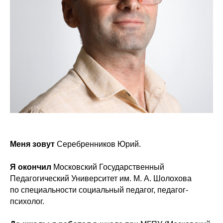
Меня зовут
Серебренников Юрий.
Я окончил
Московский Государственный
Педагогический Университет им. М. А. Шолохова
по специальности социальный педагог, педагог-
психолог.