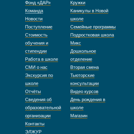
Фонд «ДАР»
Кружки
Команда
Каникулы в Новой
Новости
школе
Поступление
Семейные программы
Стоимость
Подростковая школа
обучения и
Микс
стипендии
Дошкольное
Работа в школе
отделение
СМИ о нас
Вторая смена
Экскурсия по
Тьюторские
школе
консультации
Отчёты
Видео курсов
Сведения об
День рождения в
образовательной
школе
организации
Магазин
Контакты
ЭЛЖУР