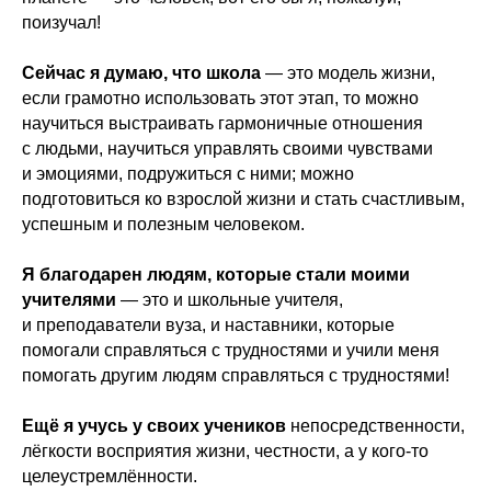
поизучал!
Сейчас я думаю, что школа
— это модель жизни,
если грамотно использовать этот этап, то можно
научиться выстраивать гармоничные отношения
с людьми, научиться управлять своими чувствами
и эмоциями, подружиться с ними; можно
подготовиться ко взрослой жизни и стать счастливым,
успешным и полезным человеком.
Я благодарен людям, которые стали моими
учителями
— это и школьные учителя,
и преподаватели вуза, и наставники, которые
помогали справляться с трудностями и учили меня
помогать другим людям справляться с трудностями!
Ещё я учусь у своих учеников
непосредственности,
лёгкости восприятия жизни, честности, а у кого-то
целеустремлённости.