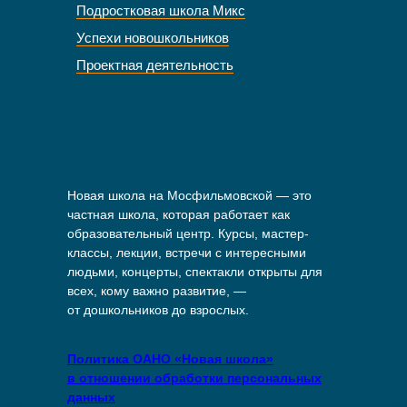
Подростковая школа Микс
Успехи новошкольников
Проектная деятельность
Новая школа на Мосфильмовской — это
частная школа, которая работает как
образовательный центр. Курсы, мастер-
классы, лекции, встречи с интересными
людьми, концерты, спектакли открыты для
всех, кому важно развитие, —
от дошкольников до взрослых.
Политика ОАНО «Новая школа»
в отношении обработки персональных
данных