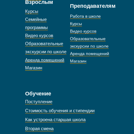
Взрослым
Преподавателям
Курсы
Работа в школе
Семейные
Курсы
программы
Видео курсов
Видео курсов
Образовательные
Образовательные
экскурсии по школе
экскурсии по школе
Аренда помещений
Аренда помещений
Магазин
Магазин
Обучение
Поступление
Стоимость обучения и стипендии
Как устроена старшая школа
Вторая смена