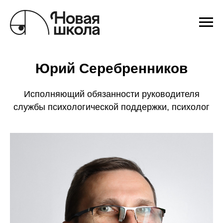
Юрий Серебренников
Исполняющий обязанности руководителя
службы психологической поддержки, психолог