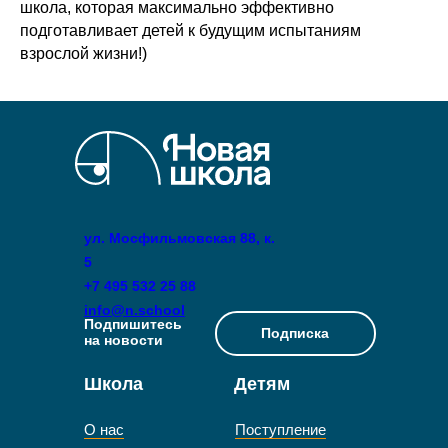
школа, которая максимально эффективно
подготавливает детей к будущим испытаниям
взрослой жизни!)
ул. Мосфильмовская 88, к.
5
+7 495 532 25 88
info@n.school
Подпишитесь
Подписка
на новости
Школа
Детям
О нас
Поступление