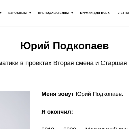
ВЗРОСЛЫМ
ПРЕПОДАВАТЕЛЯМ
КРУЖКИ ДЛЯ ВСЕХ
ЛЕТНИ
Юрий Подкопаев
матики в проектах Вторая смена и Старшая
Меня зовут
Юрий Подкопаев.
Я окончил: