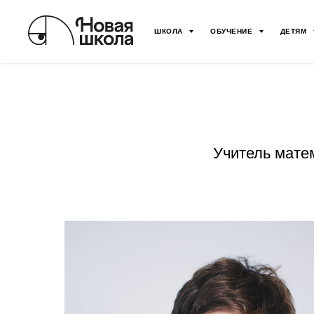
ШКОЛА
ОБУЧЕНИЕ
ДЕТЯМ
Учитель мате