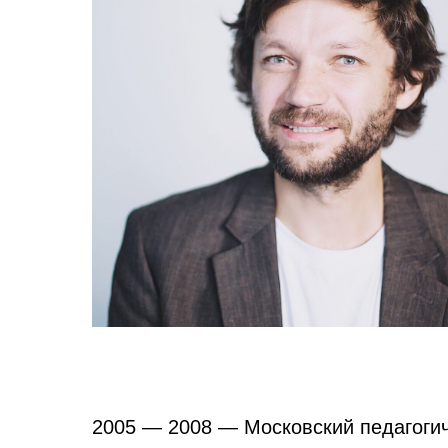
2005 — 2008 — Московский педагогич